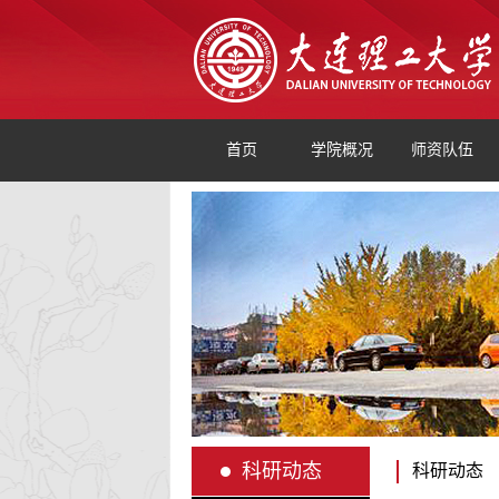
首页
学院概况
师资队伍
科研动态
科研动态