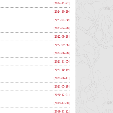
[2024-11-22]
[2024-10-29]
[2023-04-20]
[2023-04-20]
[2022-09-28]
[2022-09-28]
[2022-06-28]
[2021-11-05]
[2021-10-19]
[2021-06-17]
[2021-05-28]
[2020-12-01]
[2019-12-30]
格斯研究会第...
[2019-11-22]