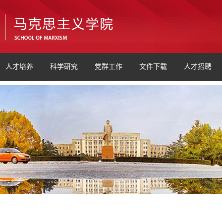
人才培养
科学研究
党群工作
文件下载
人才招聘