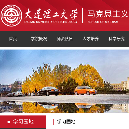
首页
学院概况
师资队伍
人才培养
科学研究
学习园地
学习园地