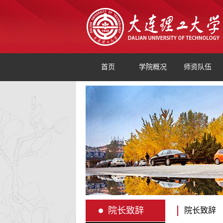
首页
学院概况
师资队伍
院长致辞
院长致辞