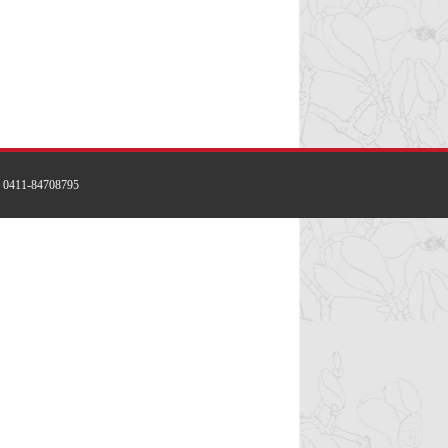
1-84708795