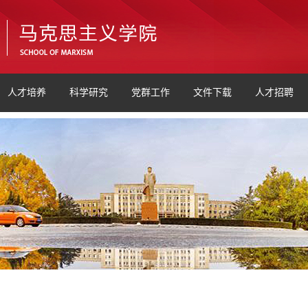
人才培养
科学研究
党群工作
文件下载
人才招聘