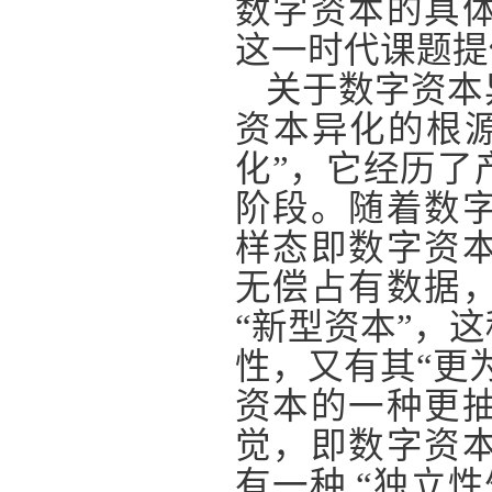
数字资本的具
这一时代课题提
关于数字资本
资本异化的根源
化”，它经历了
阶段。随着数
样态即数字资
无偿占有数据
“新型资本”，
性，又有其“更
资本的一种更
觉，即数字资
有一种 “独立性