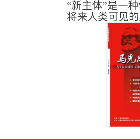
“新主体”是一
将来人类可见的