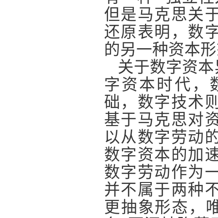
但是马克思关
还原表明，数
的另一种资本形
关于数字资本
字资本时代，
础，数字技术
基于马克思对
以从数字劳动
数字资本的加
数字劳动作为
并不属于两种
更抽象形态，唯