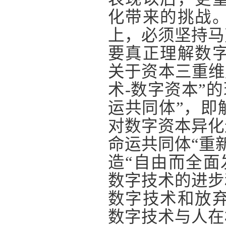
化带来的挑战
上，必须坚持马
要真正理解数
关于资本三重维
术-数字资本”
运共同体”，即
对数字资本异化
命运共同体“重
造“自由而全面
数字技术的进步
数字技术和放
数字技术与人在