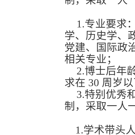
制，采取一人
1.
专业要求
学、历史学、
党建、国际政
相关专业；
2.
博士后年龄
求在 30 周
3.
特别优秀
制，采取一人
1.
学术带头