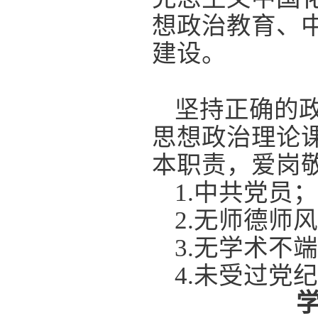
想政治教育、
建设。
坚持正确的
思想政治理论
本职责，爱岗
1.
中共党员；
2.
无师德师风
3.
无学术不端
4.
未受过党纪