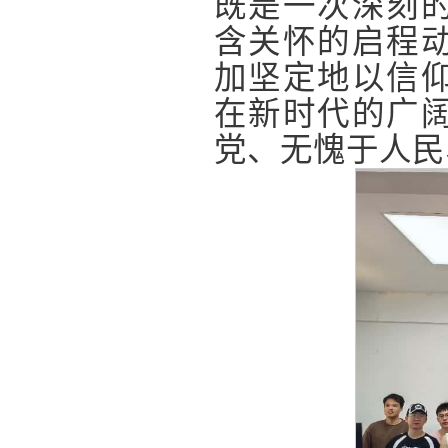
既是一次深刻
含关怀的启程
加坚定地以信
在新时代的广
党、无愧于人民