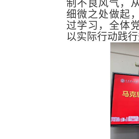
制不良风气，
细微之处做起
过学习，全体
以实际行动践行