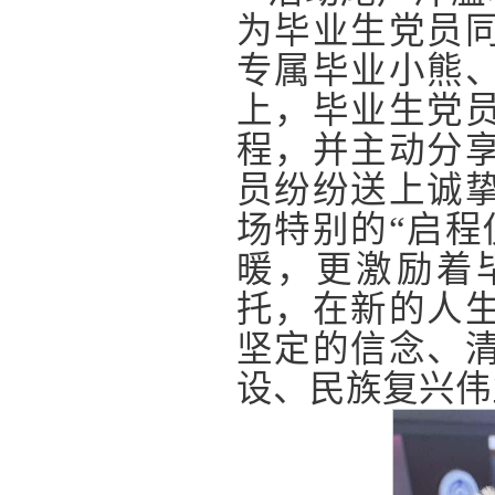
为毕业生党员
专属毕业小熊
上，毕业生党
程，并主动分
员纷纷送上诚
场特别的“启程
暖，更激励着
托，在新的人
坚定的信念、
设、民族复兴伟