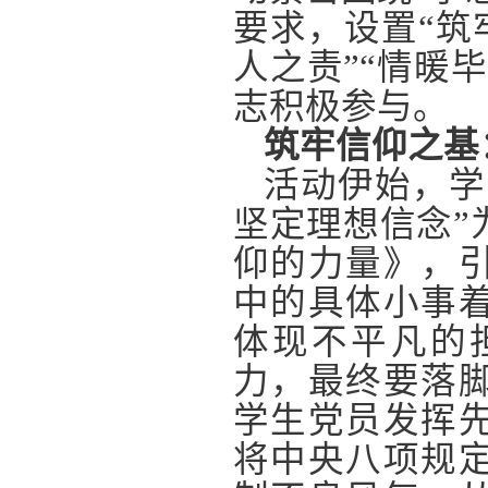
要求，设置“筑
人之责”“情暖
志积极参与。
筑牢信仰之基
活动伊始，学
坚定理想信念”
仰的力量》，
中的具体小事
体现不平凡的
力，最终要落
学生党员发挥
将中央八项规