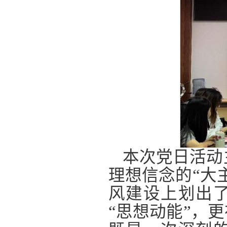
本次党日活动
理想信念的“大
风建设上划出了
“思想动能”，