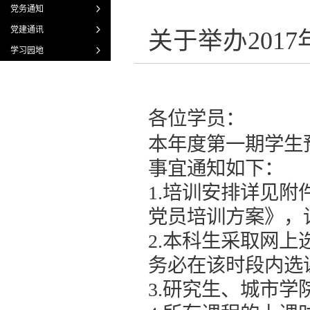
党务通知
党建通讯
关于举办201
学习园地
各位学员：
本年度第一期学生
事宜通知如下：
1.培训安排详见附
党员培训方案》，
2.本科生采取网上选课
务必在该时段内选
3.研究生、城市