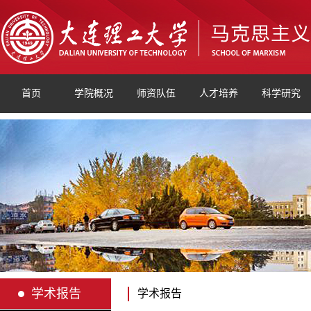
首页
学院概况
师资队伍
人才培养
科学研究
学术报告
学术报告