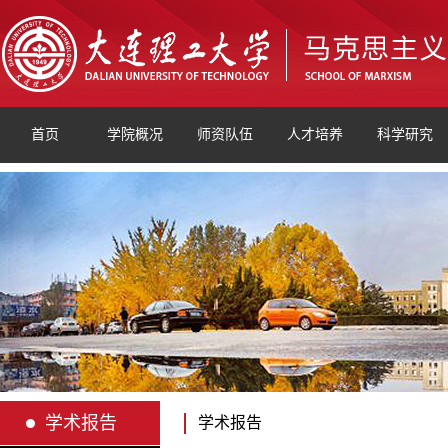
首页
学院概况
师资队伍
人才培养
科学研究
学术报告
学术报告