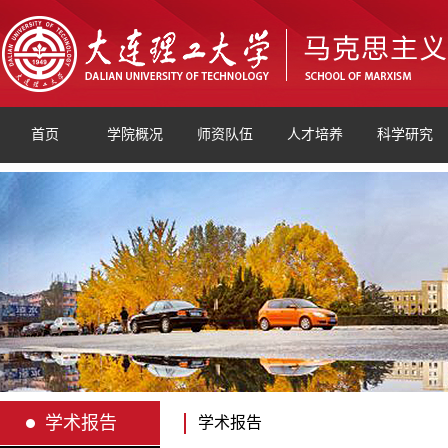
首页
学院概况
师资队伍
人才培养
科学研究
学术报告
学术报告