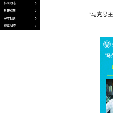
科研动态
科研成果
“马克思
学术报告
规章制度