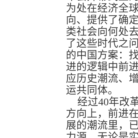
为处在经济全
向、提供了确
类社会向何处
了这些时代之
的中国方案：
进的逻辑中前
应历史潮流、
运共同体。
经过40年改
方向上，前进
展的潮流里，
力源。无论是