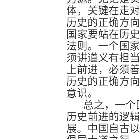
体，关键在走
历史的正确方
国家要站在历
法则。一个国
须讲道义有担
上前进，必须
历史的正确方
意识。
总之，一个国
历史前进的逻
展。中国自古