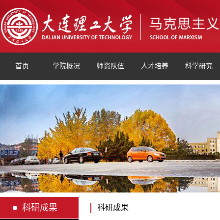
首页
学院概况
师资队伍
人才培养
科学研究
科研成果
科研成果