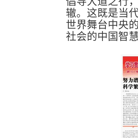
倡导大道之行
辙。这既是当
世界舞台中央
社会的中国智