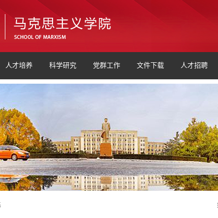
人才培养
科学研究
党群工作
文件下载
人才招聘
养