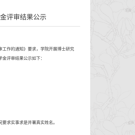
学金评审结果公示
审工作的通知》要求，学院开展博士研究
学金评审结果公示如下：
况要求实事求是并署真实姓名。