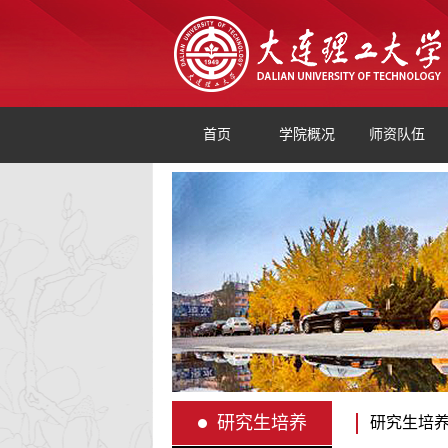
首页
学院概况
师资队伍
研究生培养
研究生培