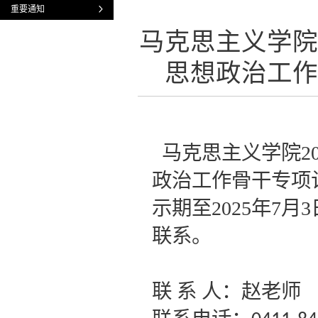
重要通知
马克思主义学院
思想政治工作
马克思主义学院2
政治工作骨干专项
示期至2025年7
联系。
联
系
人：赵老师