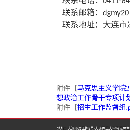
联系电话：
0411-8
联系邮箱：
dgmy20
联系地址：大连市
附件【
马克思主义学院2
想政治工作骨干专项计划）
附件【
招生工作监督组.p
地址：大连市凌工路2号·大连理工大学马克思主义学院 | 邮编：