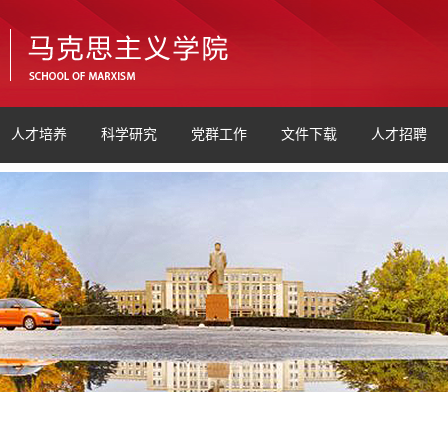
人才培养
科学研究
党群工作
文件下载
人才招聘