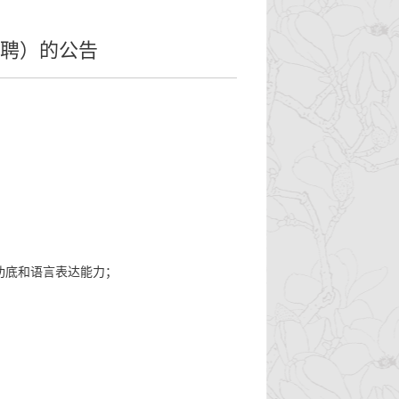
聘）的公告
功底和语言表达能力；