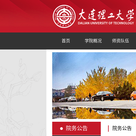
首页
学院概况
师资队伍
院务公告
院务公告