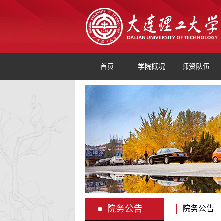
首页
学院概况
师资队伍
院务公告
院务公告