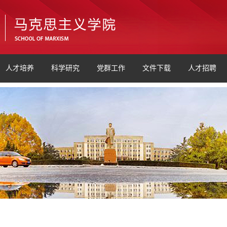
人才培养
科学研究
党群工作
文件下载
人才招聘