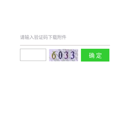
请输入验证码下载附件