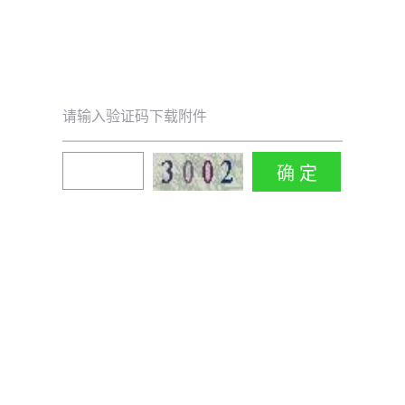
请输入验证码下载附件